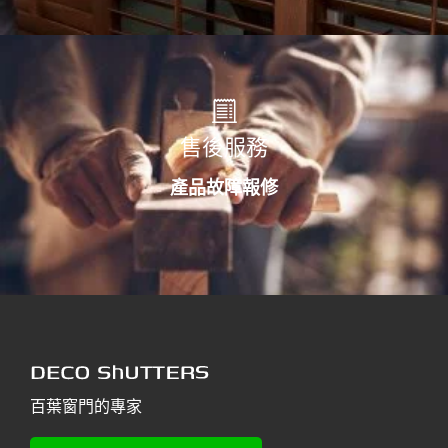
售後服務
產品故障報修
百葉窗門的專家