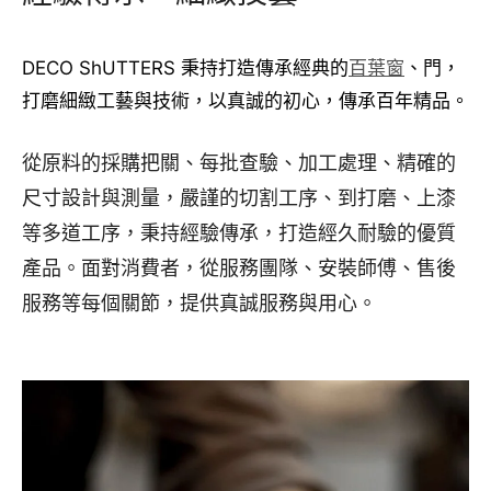
DECO ShUTTERS 秉持打造傳承經典的
百葉窗
、門，
打磨細緻工藝與技術，以真誠的初心，傳承百年精品。
從原料的採購把關、每批查驗、加工處理、精確的
尺寸設計與測量，嚴謹的切割工序、到打磨、上漆
等多道工序，秉持經驗傳承，打造經久耐驗的優質
產品。面對消費者，從服務團隊、安裝師傅、售後
服務等每個關節，提供真誠服務與用心。