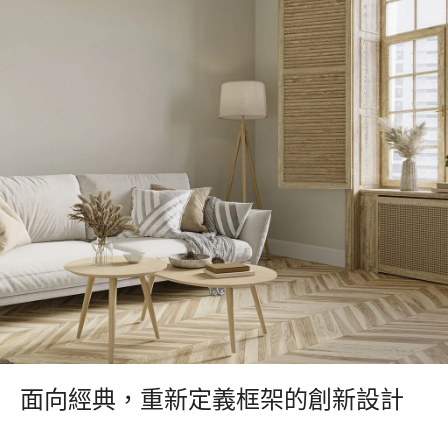
面向經典，重新定義框架的創新設計