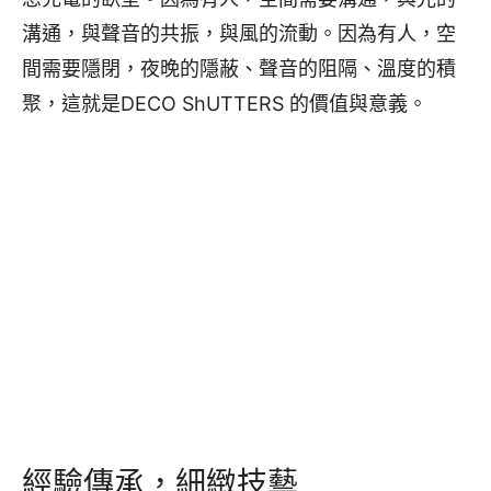
溝通，與聲音的共振，與風的流動。因為有人，空
間需要隱閉，夜晚的隱蔽、聲音的阻隔、溫度的積
聚，這就是DECO ShUTTERS 的價值與意義。
經驗傳承，細緻技藝