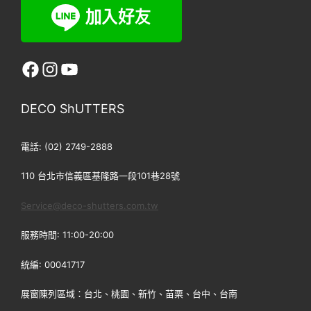
facebook
Instagram
YouTube
DECO ShUTTERS
電話: (02) 2749-2888
110 台北市信義區基隆路一段101巷28號
Service@deco-shutters.com.tw
服務時間: 11:00-20:00
統編: 00041717
展窗陳列區域：台北、桃園、新竹、苗栗、台中、台南