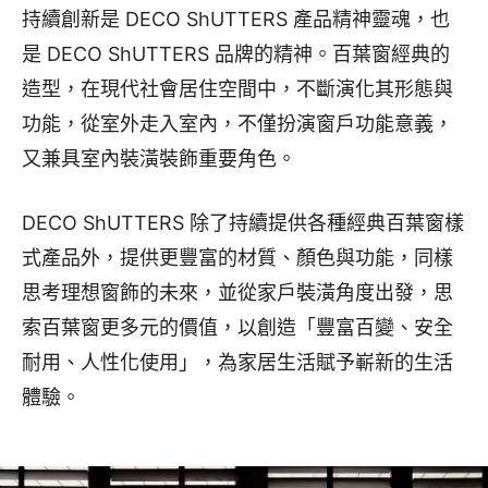
持續創新是 DECO ShUTTERS 產品精神靈魂，也
是 DECO ShUTTERS 品牌的精神。百葉窗經典的
造型，在現代社會居住空間中，不斷演化其形態與
功能，從室外走入室內，不僅扮演窗戶功能意義，
又兼具室內裝潢裝飾重要角色。
DECO ShUTTERS 除了持續提供各種經典百葉窗樣
式產品外，提供更豐富的材質、顏色與功能，同樣
思考理想窗飾的未來，並從家戶裝潢角度出發，思
索百葉窗更多元的價值，以創造「豐富百變、安全
耐用、人性化使用」，為家居生活賦予嶄新的生活
體驗。