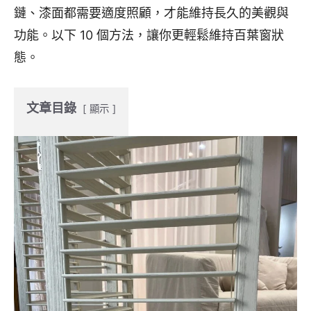
鏈、漆面都需要適度照顧，才能維持長久的美觀與
功能。以下 10 個方法，讓你更輕鬆維持百葉窗狀
態。
文章目錄
顯示