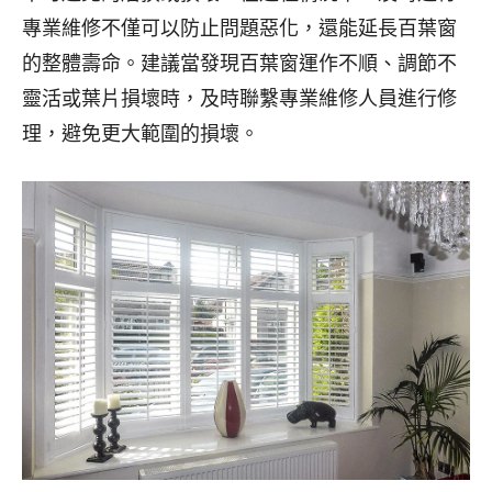
專業維修不僅可以防止問題惡化，還能延長百葉窗
的整體壽命。建議當發現百葉窗運作不順、調節不
靈活或葉片損壞時，及時聯繫專業維修人員進行修
理，避免更大範圍的損壞。