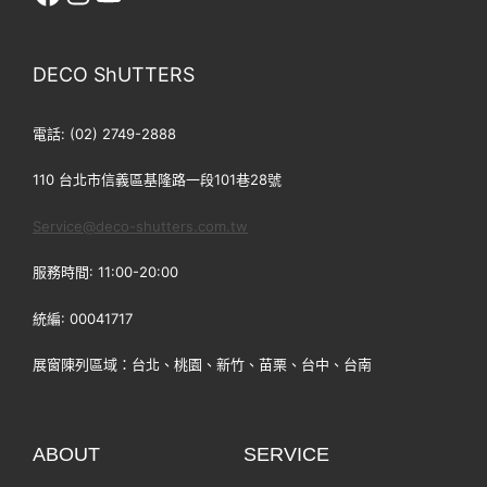
facebook
Instagram
YouTube
DECO ShUTTERS
電話: (02) 2749-2888
110 台北市信義區基隆路一段101巷28號
Service@deco-shutters.com.tw
服務時間: 11:00-20:00
統編: 00041717
展窗陳列區域：台北、桃園、新竹、苗栗、台中、台南