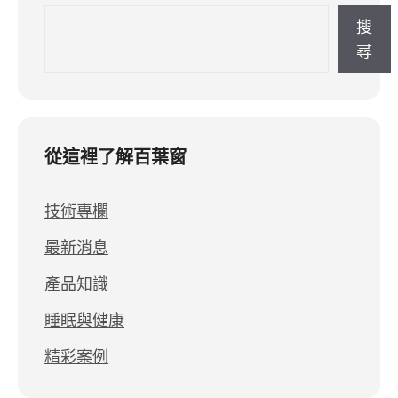
搜
尋
從這裡了解百葉窗
技術專欄
最新消息
產品知識
睡眠與健康
精彩案例