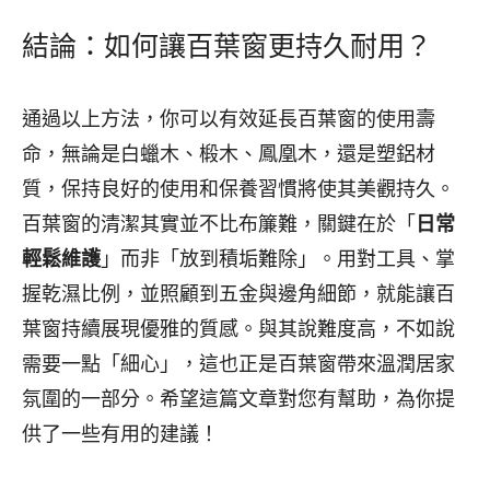
結論：如何讓百葉窗更持久耐用？
通過以上方法，你可以有效延長百葉窗的使用壽
命，無論是白蠟木、椴木、鳳凰木，還是塑鋁材
質，保持良好的使用和保養習慣將使其美觀持久。
百葉窗的清潔其實並不比布簾難，關鍵在於「
日常
輕鬆維護
」而非「放到積垢難除」。用對工具、掌
握乾濕比例，並照顧到五金與邊角細節，就能讓百
葉窗持續展現優雅的質感。與其說難度高，不如說
需要一點「細心」，這也正是百葉窗帶來溫潤居家
氛圍的一部分。希望這篇文章對您有幫助，為你提
供了一些有用的建議！