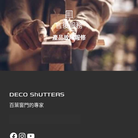
售後服務
產品故障報修
百葉窗門的專家