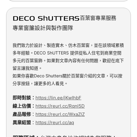
百葉窗專業服務
專業窗簾設計與製作團隊
我們致力於設計、製造實木、仿木百葉窗，並在該領域累積
多年經驗。DECO ShUTTERS 提供從私人住宅到商業空間
多元的百葉窗飾。如果對文章內容有任何問題，歡迎在底下
留言讓我知道。
如果你喜歡Deco Shutters關於百葉窗介紹的文章，可以按
分享按鈕，讓更多的人看見。
即時對談：
https://lin.ee/jKwIhbF
線上估價：
https://reurl.cc/Rqnl5D
產品報修
：
https://reurl.cc/WxaZlZ
異業結盟
：
https://reurl.cc/aq