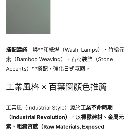
搭配建議
：與**和紙燈（Washi Lamps）、竹編元
素（Bamboo Weaving）、石材裝飾（Stone
Accents）**搭配，強化日式氛圍。
工業風格 × 百葉窗顏色推薦
工業風（Industrial Style）源於
工業革命時期
（Industrial Revolution）
，以
裸露建材、金屬元
素、粗獷質感（Raw Materials, Exposed