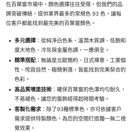
在百葉窗市場中，顏色選擇往往受限，但我們的品
牌突破傳統，提供業界最多的常規色 93 色，讓每
位客戶都能找到最完美的百葉窗顏色。
多元選擇
：從純淨白色系、溫潤木質調、低飽和
度大地色、冷灰與金屬色調，一應俱全。
精準搭配
：無論是北歐簡約、日式禪意、工業個
性、侘寂自然、極簡俐落，皆能找到完美契合的
色彩。
高品質噴塗技術
：確保百葉窗的色澤均勻耐久，
不易褪色，讓您的窗飾經得起時間考驗。
客製化需求
：除了93種標準色，亦可依據客戶
需求提供特製顏色，為您的空間打造獨一無二視
覺效果。