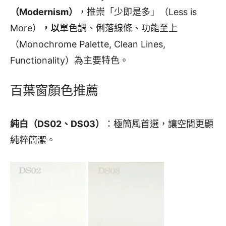
（Modernism）
，推崇「少即是多」（Less is
More）
，以
單色調、俐落線條、功能至上
（Monochrome Palette, Clean Lines,
Functionality）為主要特色。
百葉窗顏色推薦
純白（DS02、DS03）
：極簡風首選，讓空間更顯
純粹簡潔。