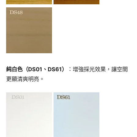
純白色（DS01、DS61）
：增強採光效果，讓空間
更顯清爽明亮。