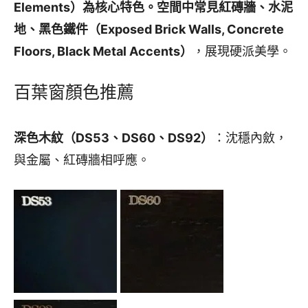
Elements）
為核心特色。空間中常見
紅磚牆、水泥
地、黑色鐵件（Exposed Brick Walls, Concrete
Floors, Black Metal Accents）
，展現硬派美學。
百葉窗顏色推薦
深色木紋（DS53、DS60、DS92）
：沈穩內斂，
與金屬、紅磚牆相呼應。