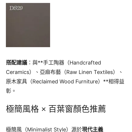
搭配建議
：與**手工陶器（Handcrafted
Ceramics）、亞麻布藝（Raw Linen Textiles）、
原木家具（Reclaimed Wood Furniture）**相得益
彰。
極簡風格 × 百葉窗顏色推薦
極簡風（Minimalist Style）源於
現代主義