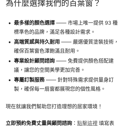
為什麼選擇我們的百葉窗？
最多樣的顏色選擇
—— 市場上唯一提供 93 種
標準色的品牌，滿足各種設計需求。
高端質感與持久耐用
—— 嚴選優質塗裝技術，
確保百葉窗色澤飽滿且耐用。
專業設計顧問諮詢
—— 免費提供顏色搭配建
議，讓您的空間美學更加完善。
專屬訂製服務
—— 針對特殊需求提供量身訂
製，確保每一扇窗都展現您的個性風格。
現在就讓我們幫助您打造理想的居家環境！
立即預約免費丈量與顧問諮詢
：
點擊這裡
填寫表