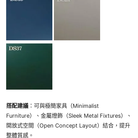
搭配建議
：可與極簡家具（Minimalist
Furniture）、金屬燈飾（Sleek Metal Fixtures）、
開放式空間（Open Concept Layout）結合，提升
整體質感。