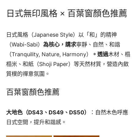
日式無印風格 × 百葉窗顏色推薦
日式風格（Japanese Style）以「和」的精神
（Wabi-Sabi）
為核心，講求
寧靜、自然、和諧
（Tranquility, Nature, Harmony）
。透過
木材、榻
榻米、和紙（Shoji Paper）等天然材質，營造內斂
質樸的禪意氛圍。
百葉窗顏色推薦
大地色（DS43、DS49、DS50）
：自然木色呼應
日式空間，提升和諧感。