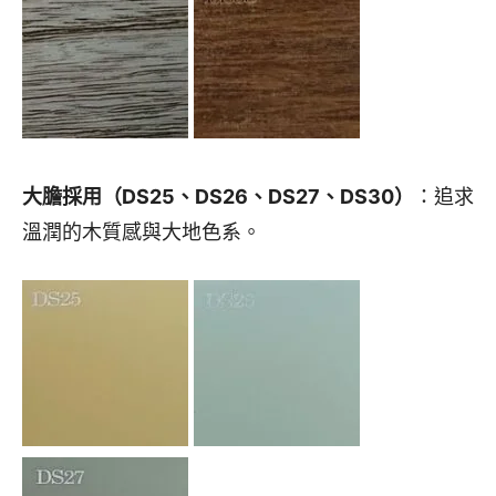
大膽採用（DS25、DS26、DS27、DS30）
：追求
溫潤的木質感與大地色系。