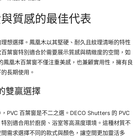
貴與質感的最佳代表
的理想選擇。鳳凰木以其堅硬、耐久且紋理清晰的特性
款百葉窗特別適合於需要展示質感與精緻度的空間，如
ers 的鳳凰木百葉窗不僅注重美感，也兼顧實用性，擁有良
下的長期使用。
用的雙贏選擇
 百葉窗是不二之選。DECO Shutters 的 PVC
，特別適合用於廚房、浴室等高濕度環境。這種材質不
空間需求選擇不同的款式與顏色，讓空間更加靈活多