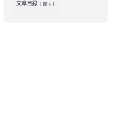
文章目錄
顯示