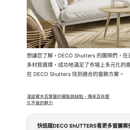
想讓您了解，DECO Shutters 的團隊
多材質選擇，成功地滿足了市場上多元化的
在 DECO Shutters 找到適合的窗飾方案。
淺談實木百葉窗的優點與缺點，傳承百年歷
久不衰的魅力
快追蹤DECO ShUTTERS看更多窗