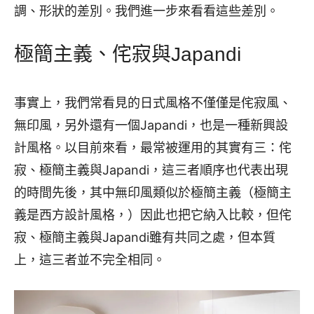
調、形狀的差別。我們進一步來看看這些差別。
極簡主義、侘寂與Japandi
事實上，我們常看見的日式風格不僅僅是侘寂風、
無印風，另外還有一個Japandi，也是一種新興設
計風格。以目前來看，最常被運用的其實有三：侘
寂、極簡主義與Japandi，這三者順序也代表出現
的時間先後，其中無印風類似於極簡主義（極簡主
義是西方設計風格，）因此也把它納入比較，但侘
寂、極簡主義與Japandi雖有共同之處，但本質
上，這三者並不完全相同。