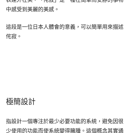
中感受到美麗的美感。
這段是一位日本人體會的意義，可以簡單用來描述
侘寂。
極簡設計
指設計一個專注於最少必要功能的系統，避免因很
少使用的功能而使系統變得臃腫。這個概念其實通