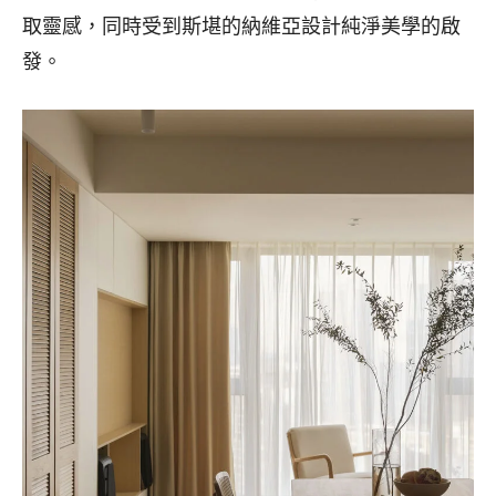
取靈感，同時受到斯堪的納維亞設計純淨美學的啟
發。