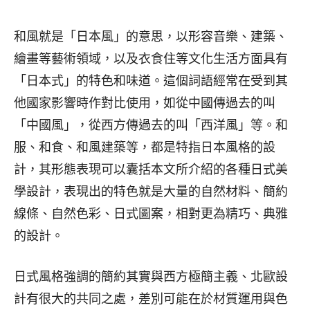
和風就是「日本風」的意思，以形容音樂、建築、
繪畫等藝術領域，以及衣食住等文化生活方面具有
「日本式」的特色和味道。這個詞語經常在受到其
他國家影響時作對比使用，如從中國傳過去的叫
「中國風」，從西方傳過去的叫「西洋風」等。和
服、和食、和風建築等，都是特指日本風格的設
計，其形態表現可以囊括本文所介紹的各種日式美
學設計，表現出的特色就是大量的自然材料、簡約
線條、自然色彩、日式圖案，相對更為精巧、典雅
的設計。
日式風格強調的簡約其實與西方極簡主義、北歐設
計有很大的共同之處，差別可能在於材質運用與色