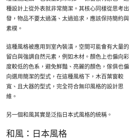
種設計上從外表就非常簡潔。其核心同樣從思考出
發，物品不要太過滿、太過追求，應該保持簡約與
素樸。
這種風格被應用到室內裝潢，空間可能會有大量的
留白與強調自然元素，例如木材。顏色上也偏向彩
度較低的色系，避免鮮豔、亮麗的顏色，傢俱也偏
向選用簡潔的型式，在這種風格下，木百葉窗較
寬、且大器的型式，完全符合無印風格的設計思
維。
另一個和風其實是泛指日本式風格的統稱。
和風：日本風格