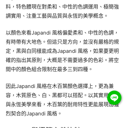
料，特色體現在對柔和、中性的色調運用、極簡強
調實用、注重工藝與品質與永恆的美學概念。
以顏色來看Japandi 風格偏愛柔和、中性的色調，
有時帶有大地色。但這只是方向，並沒有嚴格的規
定，黑與白同樣能成為Japandi 風格，如果要更明
確的指出其原則，大概是不需要過多的色彩。將空
間中的顏色組合限制在最多三到四種。
因此Japandi 風格在木百葉顏色選擇上，更為兼
容，木質原色、白、黑都可以搭配。以其實用角度
與永恆美學來看，木百葉的耐用特性更能展現出強
烈契合的Japandi 風格。