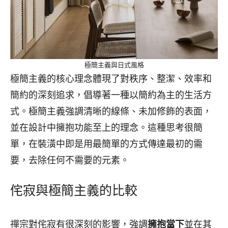
極簡主義與日式風格
極簡主義的核心理念體現了對秩序、整潔、效率和
簡約的深刻追求，倡導著一種以簡約為主的生活方
式。極簡主義強調清晰的線條、未加修飾的表面，
並在設計中擁抱功能至上的理念。這種思考很簡
單，在裝潢中即是用最簡單的方式傳達最初的需
要，去除任何不需要的元素。
侘寂與極簡主義的比較
禪宗對侘寂有很深刻的影響，強調
擁抱當下
並在其