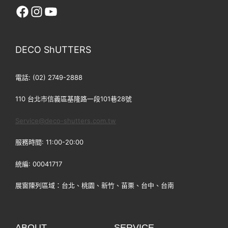
facebook
Instagram
YouTube
DECO ShUTTERS
電話: (02) 2749-2888
110 台北市信義區基隆路一段101巷28號
Service@deco-shutters.com.tw
服務時間: 11:00-20:00
統編: 00041717
展窗陳列區域：台北、桃園、新竹、苗栗、台中、台南
ABOUT
SERVICE