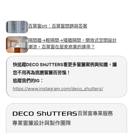
百葉窗ptt：百葉窗問題與答案
隔間牆→輕隔間→矮牆隔間，開放式空間設計
潮流，百葉窗在居家商業的運用？
快追蹤DECO ShUTTERS看更多窗簾案例與知識，讓
您不用再為挑選窗簾而苦惱！
追蹤我們的IG：
https://www.instagram.com/deco_shutters/
百葉窗專業服務
專業窗簾設計與製作團隊