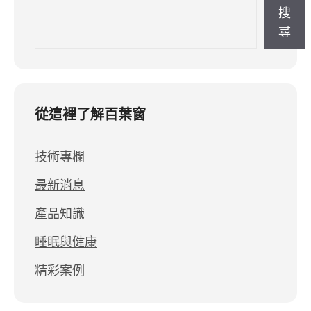
搜
尋
從這裡了解百葉窗
技術專欄
最新消息
產品知識
睡眠與健康
精彩案例