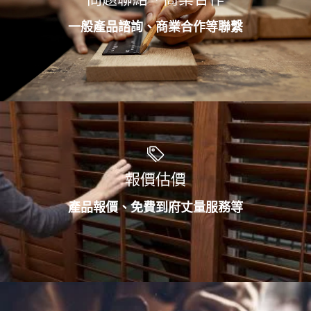
一般產品諮詢、商業合作等聯繫
報價估價
產品報價、免費到府丈量服務等