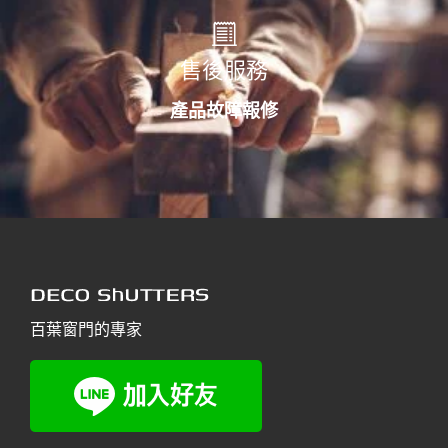
售後服務
產品故障報修
百葉窗門的專家