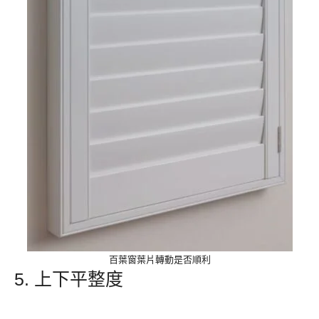
百葉窗葉片轉動是否順利
5. 上下平整度