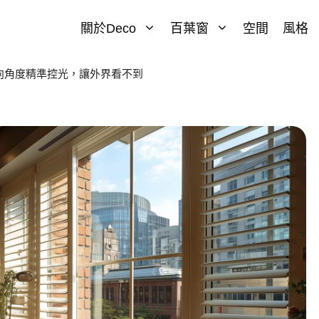
關於Deco
百葉窗
空間
風格
向角度精準控光，讓外界看不到