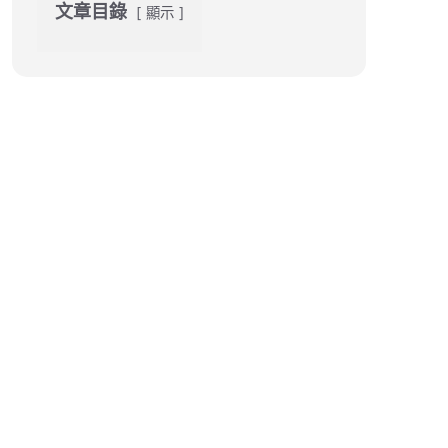
文章目錄
顯示