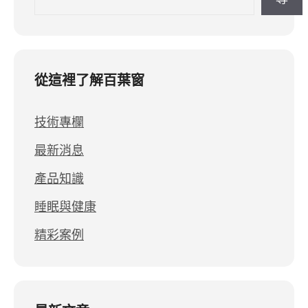
從這裡了解百葉窗
技術專欄
最新消息
產品知識
睡眠與健康
精彩案例