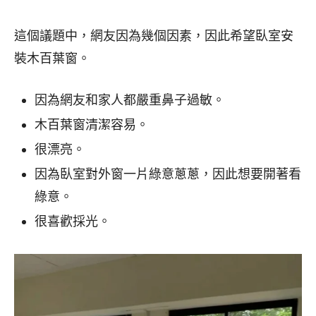
這個議題中，網友因為幾個因素，因此希望臥室安
裝木百葉窗。
因為網友和家人都嚴重鼻子過敏。
木百葉窗清潔容易。
很漂亮。
因為臥室對外窗一片綠意蔥蔥，因此想要開著看
綠意。
很喜歡採光。