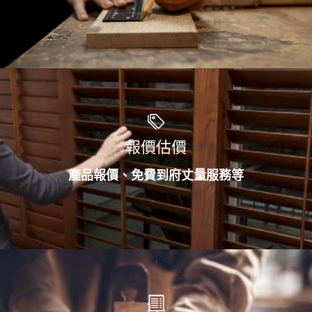
報價估價
產品報價、免費到府丈量服務等