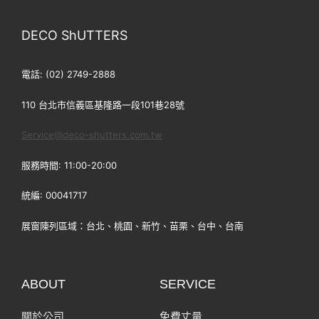
DECO ShUTTERS
電話: (02) 2749-2888
110 台北市信義區基隆路一段101巷28號
Service@deco-shutters.com.tw
服務時間: 11:00-20:00
統編: 00041717
展窗陳列區域：台北、桃園、新竹、苗栗、台中、台南
ABOUT
SERVICE
關於公司
免費丈量