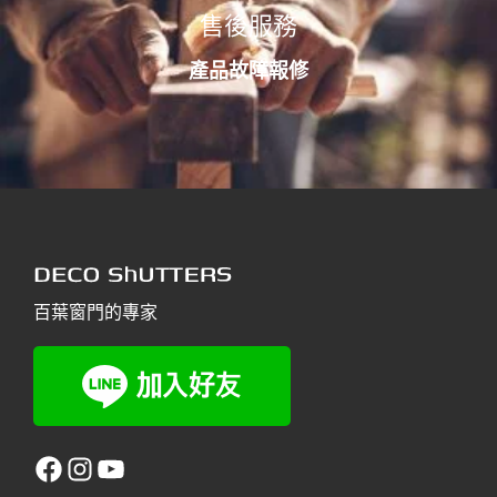
售後服務
產品故障報修
百葉窗門的專家
facebook
Instagram
YouTube