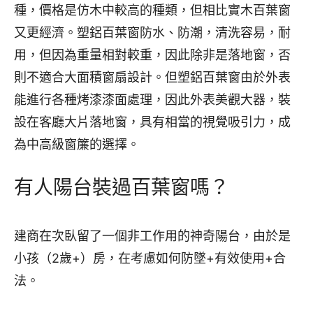
種，價格是仿木中較高的種類，但相比實木百葉窗
又更經濟。塑鋁百葉窗防水、防潮，清洗容易，耐
用，但因為重量相對較重，因此除非是落地窗，否
則不適合大面積窗扇設計。但塑鋁百葉窗由於外表
能進行各種烤漆漆面處理，因此外表美觀大器，裝
設在客廳大片落地窗，具有相當的視覺吸引力，成
為中高級窗簾的選擇。
有人陽台裝過百葉窗嗎？
建商在次臥留了一個非工作用的神奇陽台，由於是
小孩（2歲+）房，在考慮如何防墜+有效使用+合
法。