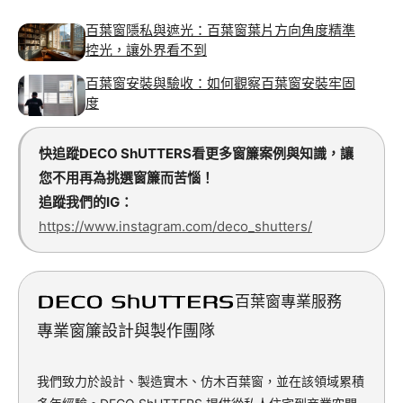
百葉窗隱私與遮光：百葉窗葉片方向角度精準
控光，讓外界看不到
百葉窗安裝與驗收：如何觀察百葉窗安裝牢固
度
快追蹤DECO ShUTTERS看更多窗簾案例與知識，讓
您不用再為挑選窗簾而苦惱！
追蹤我們的IG：
https://www.instagram.com/deco_shutters/
百葉窗專業服務
專業窗簾設計與製作團隊
我們致力於設計、製造實木、仿木百葉窗，並在該領域累積